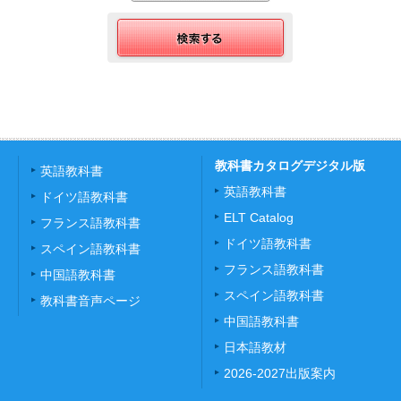
教科書カタログデジタル版
英語教科書
英語教科書
ドイツ語教科書
ELT Catalog
フランス語教科書
ドイツ語教科書
スペイン語教科書
フランス語教科書
中国語教科書
スペイン語教科書
教科書音声ページ
中国語教科書
日本語教材
2026-2027出版案内