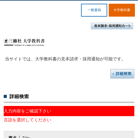
一般書籍
大学教科書
当サイトでは、大学教科書の見本請求・採用通知が可能です。
入力内容をご確認下さい
言語を選択してください