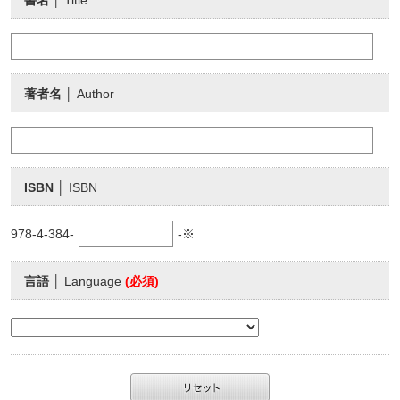
書名
│ Title
著者名
│ Author
ISBN
│ ISBN
978-4-384-
-※
言語
│ Language
(必須)