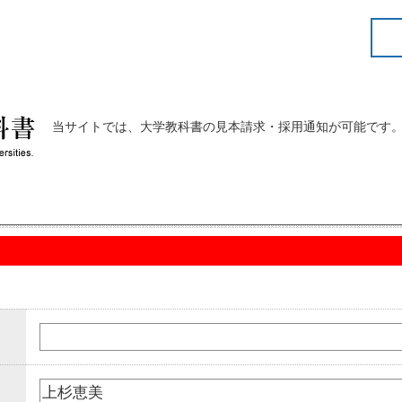
当サイトでは、大学教科書の見本請求・採用通知が可能です