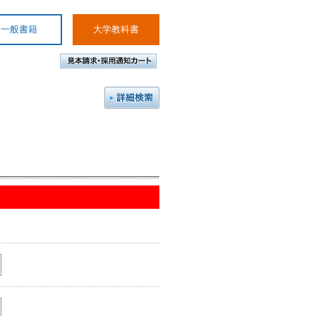
一般書籍
大学教科書
。