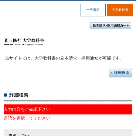
一般書籍
大学教科書
当サイトでは、大学教科書の見本請求・採用通知が可能です。
入力内容をご確認下さい
言語を選択してください