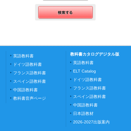
教科書カタログデジタル版
英語教科書
英語教科書
ドイツ語教科書
ELT Catalog
フランス語教科書
ドイツ語教科書
スペイン語教科書
フランス語教科書
中国語教科書
スペイン語教科書
教科書音声ページ
中国語教科書
日本語教材
2026-2027出版案内