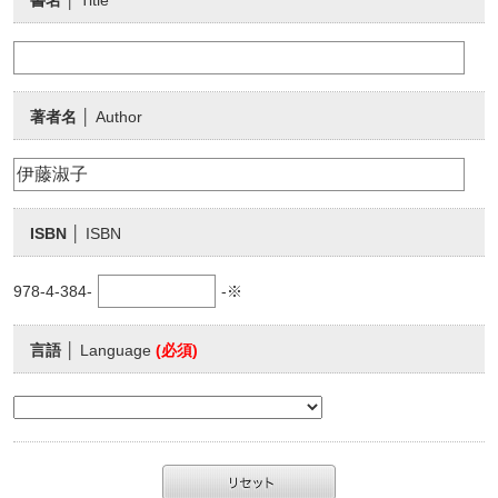
書名
│ Title
著者名
│ Author
ISBN
│ ISBN
978-4-384-
-※
言語
│ Language
(必須)