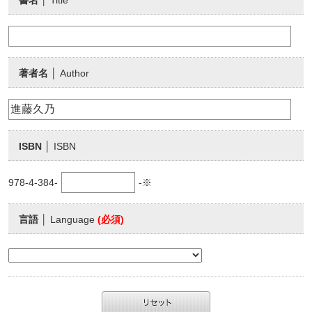
書名
│ Title
著者名
│ Author
ISBN
│ ISBN
978-4-384-
-※
言語
│ Language
(必須)