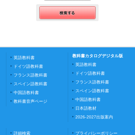
教科書カタログデジタル版
英語教科書
英語教科書
ドイツ語教科書
ドイツ語教科書
フランス語教科書
フランス語教科書
スペイン語教科書
スペイン語教科書
中国語教科書
中国語教科書
教科書音声ページ
日本語教材
2026-2027出版案内
詳細検索
プライバシーポリシー