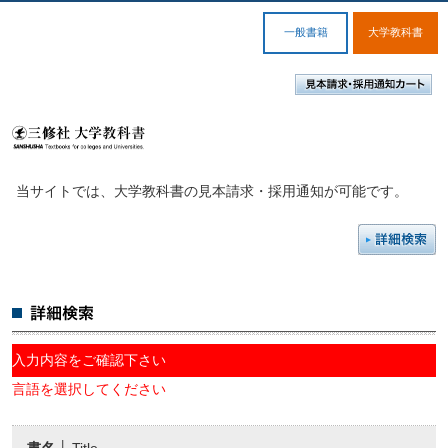
一般書籍
大学教科書
当サイトでは、大学教科書の見本請求・採用通知が可能です。
入力内容をご確認下さい
言語を選択してください