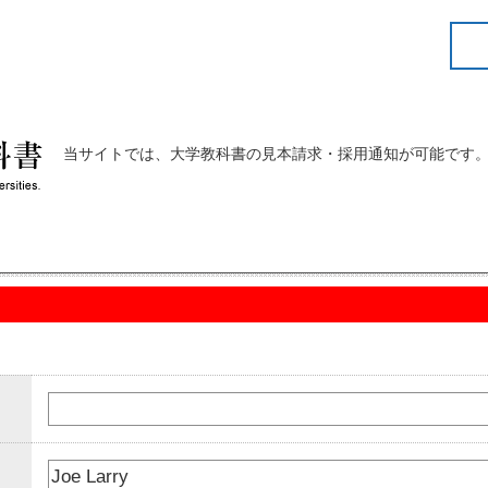
当サイトでは、大学教科書の見本請求・採用通知が可能です