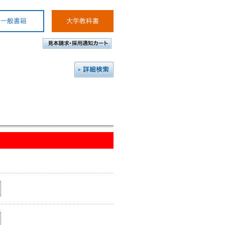
一般書籍
大学教科書
。