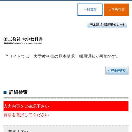
一般書籍
大学教科書
当サイトでは、大学教科書の見本請求・採用通知が可能です。
入力内容をご確認下さい
言語を選択してください