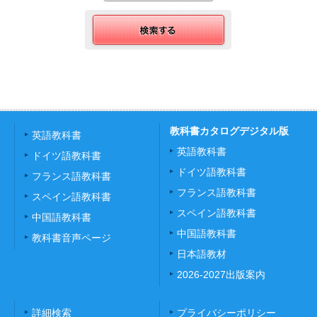
教科書カタログデジタル版
英語教科書
英語教科書
ドイツ語教科書
ドイツ語教科書
フランス語教科書
フランス語教科書
スペイン語教科書
スペイン語教科書
中国語教科書
中国語教科書
教科書音声ページ
日本語教材
2026-2027出版案内
詳細検索
プライバシーポリシー