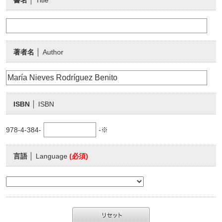
書名
│ Title
著者名
│ Author
ISBN
│ ISBN
978-4-384-
-※
言語
│ Language
(必須)