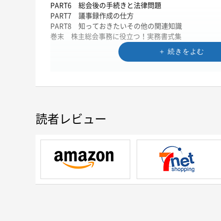
PART6 総会後の手続きと法律問題
PART7 議事録作成の仕方
PART8 知っておきたいその他の関連知識
巻末 株主総会事務に役立つ！実務書式集
読者レビュー