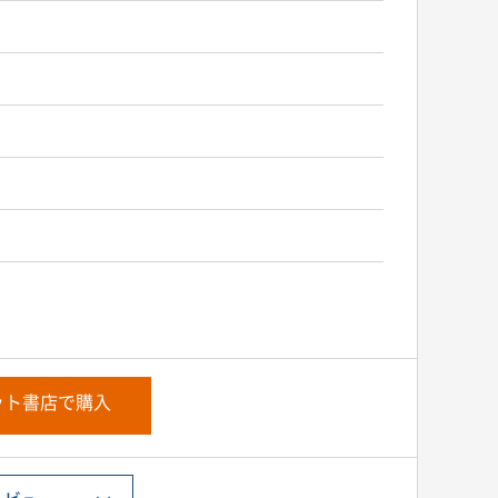
ット書店で購入