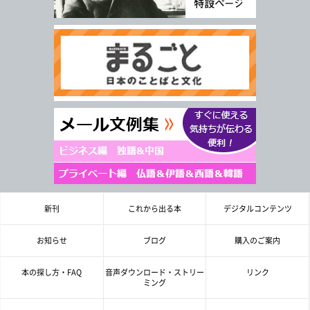
新刊
これから出る本
デジタルコンテンツ
お知らせ
ブログ
購入のご案内
本の探し方・FAQ
音声ダウンロード・ストリー
リンク
ミング