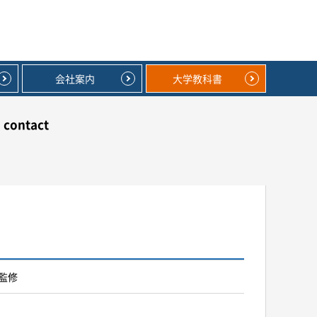
会社案内
大学教科書
contact
監修