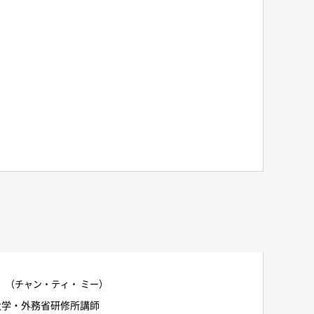
（チャン・ティ・ ミー）
大学・外務省研修所講師