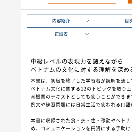
内容紹介
目
正誤表
中級レベルの表現力を鍛えながら
ベトナムの文化に対する理解を深め
本書は、初級を終了した学習者が読解を通し
ベトナム文化に関する12のトピックを取り
育機関のテキストとしても使うことができま
例文や練習問題には日常生活で使われる口語
本書に収録された食・衣・住・移動やベトナ
め、コミュニケーションを円滑にする手助け