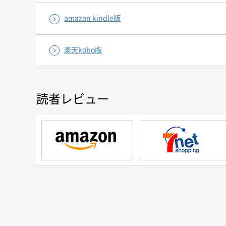
amazon kindle版
楽天kobo版
読者レビュー