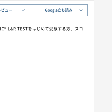
レビュー
Google立ち読み
C® L&R TESTをはじめて受験する方、スコ