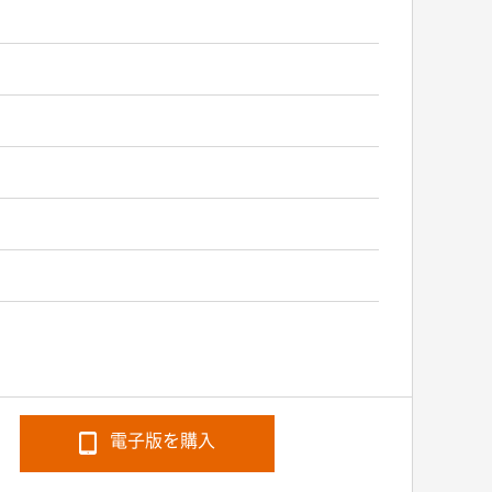
電子版を購入