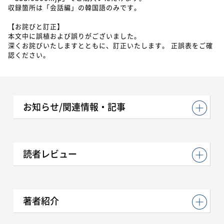
収録箇所は「会話編」の韓国語のみです。
【お詫びと訂正】
本文中に誤植および誤りがございました。
深くお詫びいたしますとともに、訂正いたします。 正誤表をご確
認ください。
お知らせ/関連情報・記事
読者レビュー
著者紹介