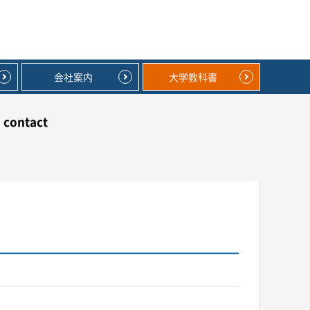
会社案内
大学教科書
contact