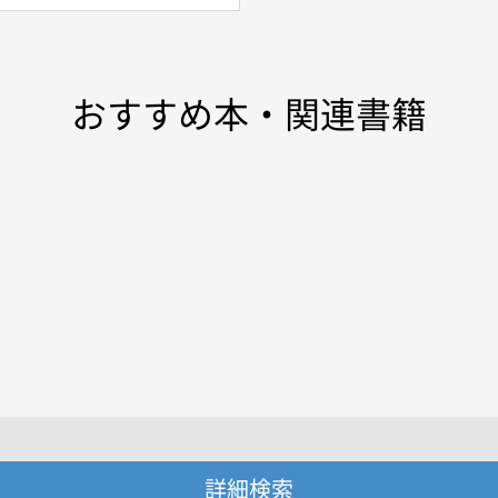
おすすめ本・関連書籍
詳細検索