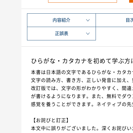
内容紹介
目
正誤表
ひらがな・カタカナを初めて学ぶ方
本書は日本語の文字であるひらがな・カタカ
文字の読み方、書き方、正しい発音に加え、
改訂版では、文字の形がわかりやすく、間違
が書けるようになります。また、無料でダウ
感覚を養うことができます。ネイティブの先
【お詫びと訂正】
本文中に誤りがございました。深くお詫びい