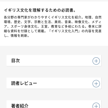
イギリス文化を理解するための必読書。
各分野の専門家がわかりやすくイギリス文化を紹介。地理、自然
環境、歴史、文学、宗教と生活、美術、音楽、映像文化、メディ
ア、スポーツ身体文化、王室、教育など多岐にわたる。巻末に詳
細な資料を付録として掲載。『イギリス文化入門』の内容を見直
し、情報を刷新。
目次
読者レビュー
著者紹介