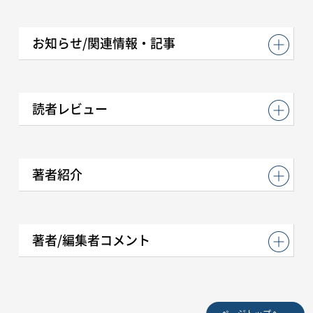
お知らせ/関連情報・記事
読者レビュー
著者紹介
著者/編集者コメント