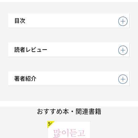
目次
読者レビュー
著者紹介
おすすめ本・関連書籍