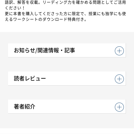
語訳、解答を収載。リーディング力を確かめる問題としてご活用
ください！
更に本書を購入してくださった方に限定で、授業にも独学にも使
えるワークシートのダウンロード特典付き。
お知らせ/関連情報・記事
読者レビュー
著者紹介