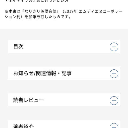
・ネイティブの発音に近づきたい方
※本書は『なりきり英語音読』（2019年 エムディエヌコーポレー
ション刊）を加筆改訂したものです。
目次
お知らせ/関連情報・記事
読者レビュー
著者紹介