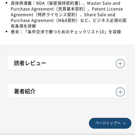
具体例満載：NDA（秘密保持契約書）、Master Sale and
Purchase Agreement（売買基本契約）、Patent License
Agreement（特許ライセンス契約）、Share Sale and
Purchase Agreement（M&A契約）など、ビジネス必須の固
有条項を詳解
巻末：「条件交渉で勝つためのチェックリスト10」を収録
読者レビュー
著者紹介
ページトップへ