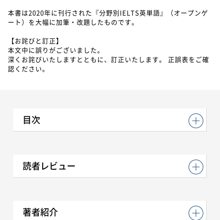
本書は2020年に刊行された『分野別IELTS英単語』（オープンゲ
ート）を大幅に加筆・改題したものです。
【お詫びと訂正】
本文中に誤りがございました。
深くお詫びいたしますとともに、訂正いたします。 正誤表をご確
認ください。
目次
読者レビュー
著者紹介