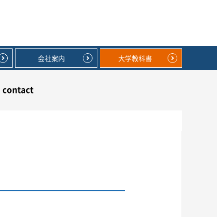
会社案内
大学教科書
contact