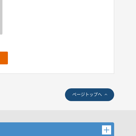
ページトップへ