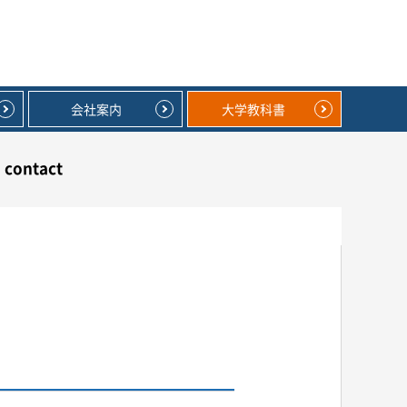
会社案内
大学教科書
contact