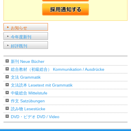
お知らせ
今年度新刊
好評既刊
新刊 Neue Bücher
総合教材（初級総合） Kommunikation / Ausdrücke
文法 Grammatik
文法読本 Lesetext mit Grammatik
中級総合 Mittelstufe
作文 Satzübungen
読み物 Lesestücke
DVD・ビデオ DVD / Video