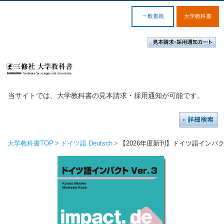
一般書籍
大学教科書
当サイトでは、大学教科書の見本請求・採用通知が可能です。
大学教科書TOP
ドイツ語 Deutsch
【2026年度新刊】ドイツ語インパクト 