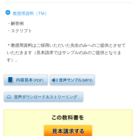
教授用資料（TM）
・解答例
・スクリプト
＊教授用資料はご採用いただいた先生のみへのご提供とさせて
いただきます（見本請求ではサンプルのみのご提供となりま
す）。
音声ダウンロード＆ストリーミング