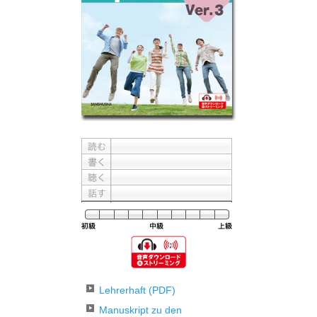
難易
Lehrerhaft (PDF)
Manuskript zu den