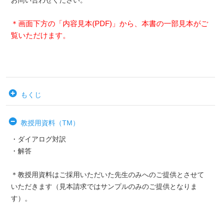
お問い合わせください。
＊画面下方の「内容見本(PDF)」から、本書の一部見本がご
覧いただけます。
もくじ
教授用資料（TM）
・ダイアログ対訳
・解答
＊教授用資料はご採用いただいた先生のみへのご提供とさせて
いただきます（見本請求ではサンプルのみのご提供となりま
す）。