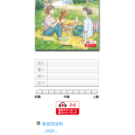
難易
教授用資料
（PDF）