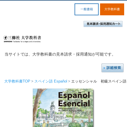
一般書籍
大学教科書
当サイトでは、大学教科書の見本請求・採用通知が可能です。
大学教科書TOP
スペイン語 Español
エッセンシャル 初級スペイン語