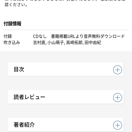
認ください。
付録情報
付録
CDなし 書籍掲載URLより音声無料ダウンロード
吹き込み
吉村直, 小山萌子, 高崎拓郎, 田中由紀
目次
読者レビュー
著者紹介