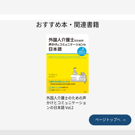
おすすめ本・関連書籍
外国人介護士のための声
かけとコミュニケーショ
ンの日本語 Vol.2
ページトップへ