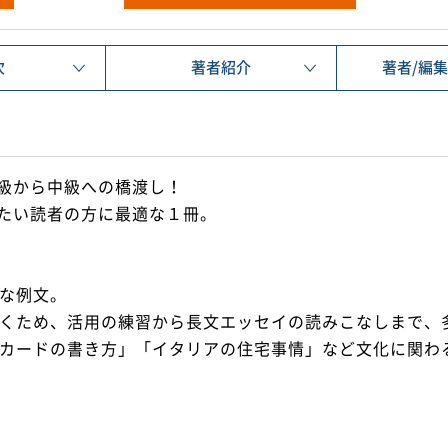
次
著者紹介
著者/編
級から中級への橋渡し！
たい読者の方に最適な１冊。
な例文。
くため、活用の練習から長文エッセイの読みこなしまで、
カードの書き方」「イタリアの住宅事情」など文化に関わ