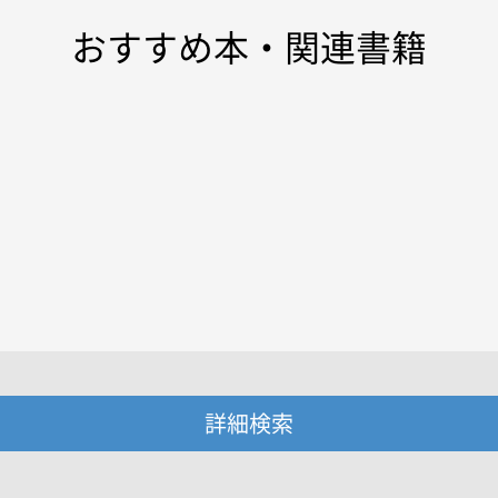
おすすめ本・関連書籍
詳細検索
・著者名などの各複数条件で検索できます。
情報を入力、選択