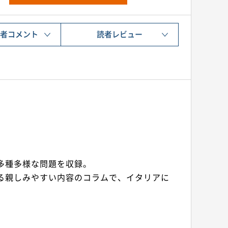
集者コメント
読者レビュー
多種多様な問題を収録。
る親しみやすい内容のコラムで、イタリアに