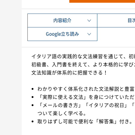
内容紹介
目
Google立ち読み
イタリア語の実践的な文法練習を通じて、初
初級書、入門書を終えて、より本格的に学び
文法知識が体系的に把握できる！
わかりやすく体系化された文法解説と豊富
「実際に使える文法」を身につけていただ
「メールの書き方」「イタリアの祝日」「
ついて楽しく学べる。
取りはずし可能で便利な「解答集」付き。