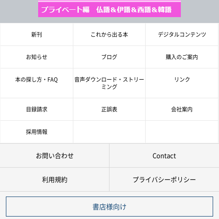
新刊
これから出る本
デジタルコンテンツ
お知らせ
ブログ
購入のご案内
本の探し方・FAQ
音声ダウンロード・ストリー
リンク
ミング
目録請求
正誤表
会社案内
採用情報
お問い合わせ
Contact
利用規約
プライバシーポリシー
書店様向け