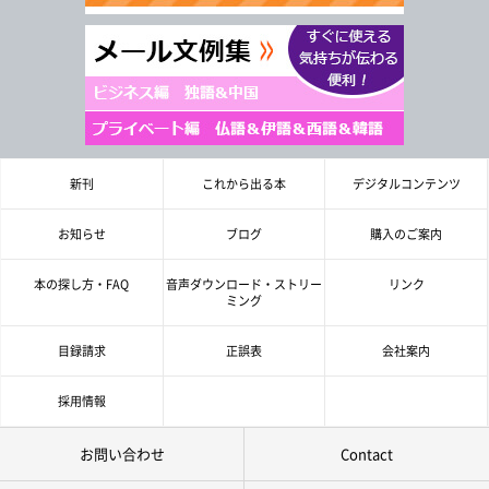
新刊
これから出る本
デジタルコンテンツ
お知らせ
ブログ
購入のご案内
本の探し方・FAQ
音声ダウンロード・ストリー
リンク
ミング
目録請求
正誤表
会社案内
採用情報
お問い合わせ
Contact