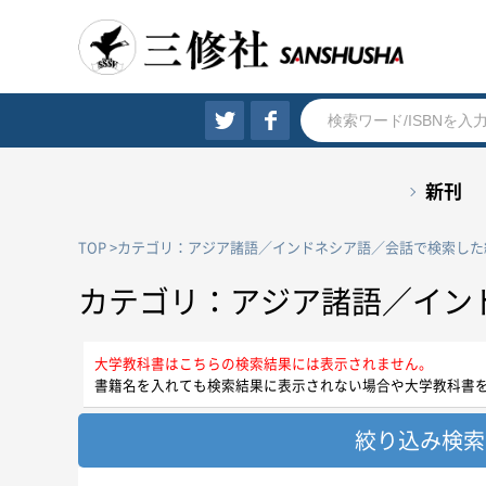
新刊
TOP
カテゴリ：アジア諸語／インドネシア語／会話で検索した
カテゴリ：アジア諸語／イン
大学教科書はこちらの検索結果には表示されません。
書籍名を入れても検索結果に表示されない場合や大学教科書
絞り込み検索