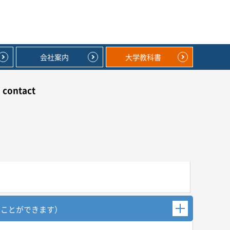
会社案内
大学教科書
contact
むことができます）