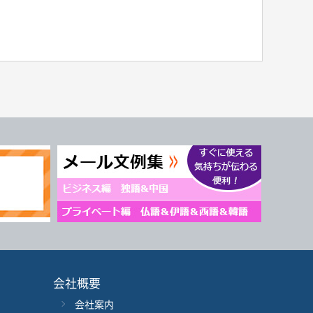
会社概要
会社案内