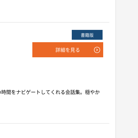
書籍版
詳細を見る
の時間をナビゲートしてくれる会話集。穏やか