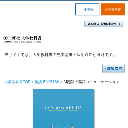
一般書籍
大学教科書
当サイトでは、大学教科書の見本請求・採用通知が可能です。
大学教科書TOP
英語 ENGLISH
AI翻訳で英語コミュニケーション