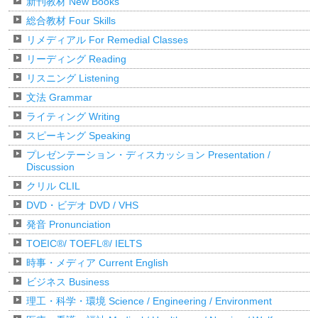
新刊教材 New Books
総合教材 Four Skills
リメディアル For Remedial Classes
リーディング Reading
リスニング Listening
文法 Grammar
ライティング Writing
スピーキング Speaking
プレゼンテーション・ディスカッション Presentation /
Discussion
クリル CLIL
DVD・ビデオ DVD / VHS
発音 Pronunciation
TOEIC®/ TOEFL®/ IELTS
時事・メディア Current English
ビジネス Business
理工・科学・環境 Science / Engineering / Environment