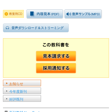
音声ダウンロード＆ストリーミング
お知らせ
今年度新刊
好評既刊