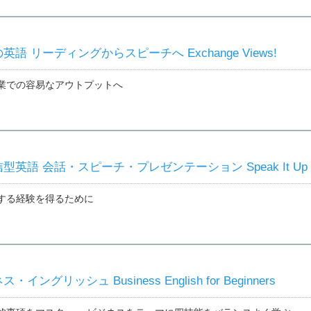
語 リーディングからスピーチへ Exchange Views!
業での容易なアウトプットへ
英語 会話・スピーチ・プレゼンテーション Speak It Up
する経験を得るために
ングリッシュ Business English for Beginners