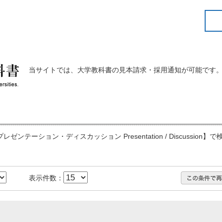
当サイトでは、大学教科書の見本請求・採用通知が可能です
ゼンテーション・ディスカッション Presentation / Discussion】
表示件数：