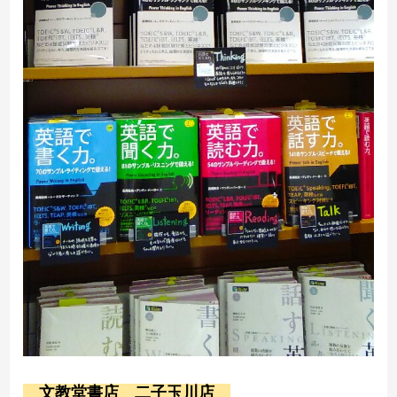
文教堂書店 二子玉川店