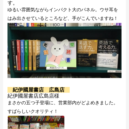
す。
ゆるい雰囲気ながらインパクト大のパネル。ウサ耳を
はみ出させているところなど、手がこんでいますね！
紀伊國屋書店 広島店
紀伊國屋書店広島店様
まさかの五つ子登場に、営業部内がどよめきました。
すばらしいクオリティ！