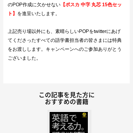
のPOP作成に欠かせない
【ポスカ 中字 丸芯 15色セッ
ト】
を進呈いたします。
上記売り場以外にも、素晴らしいPOPをtwitterにあげ
てくださったすべての語学書担当者の皆さまには特典
をお渡しします。キャンペーンへのご参加ありがとう
ございました。
この記事を見た方に
おすすめの書籍