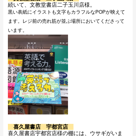
続いて、文教堂書店二子玉川店様。
黒い表紙にイラストも文字もカラフルなPOPが映えて
ます。レジ前の売れ筋が並ぶ場所においてくださって
います。
喜久屋書店 宇都宮店
喜久屋書店宇都宮店様の棚には、ウサギがいま