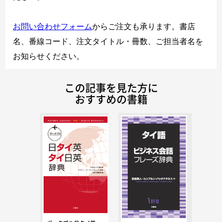
お問い合わせフォーム
からご注文も承ります。書店
名、番線コード、注文タイトル・冊数、ご担当者名を
お知らせください。
この記事を見た方に
おすすめの書籍