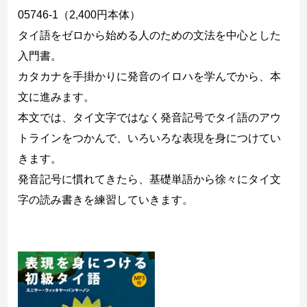
05746-1（2,400円本体）
タイ語をゼロから始める人のための文法を中心とした
入門書。
カタカナを手掛かりに発音のイロハを学んでから、本
文に進みます。
本文では、タイ文字ではなく発音記号でタイ語のアウ
トラインをつかんで、いろいろな表現を身につけてい
きます。
発音記号に慣れてきたら、基礎単語から徐々にタイ文
字の読み書きを練習していきます。