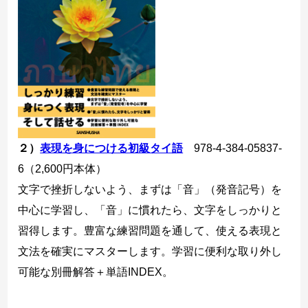
２）
表現を身につける初級タイ語
978-4-384-05837-
6（2,600円本体）
文字で挫折しないよう、まずは「音」（発音記号）を
中心に学習し、「音」に慣れたら、文字をしっかりと
習得します。豊富な練習問題を通して、使える表現と
文法を確実にマスターします。学習に便利な取り外し
可能な別冊解答＋単語INDEX。