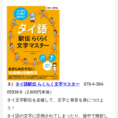
３）
タイ語駅伝 らくらく文字マスター
978-4-384-
05936-6（2,600円本体）
タイ文字駅伝を走破して、文字と発音を身につけよ
う！
タイ語の文字に圧倒されてしまったり、途中で挫折し