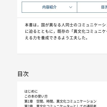
内容紹介
目
本書は，国が異なる人同士のコミュニケーシ
に迫るとともに，既存の「異文化コミュニケ
える力を養成できるよう工夫した。
目次
はじめに
この本の使い方
第1章 空間、時間、異文化コミュニケーション
第2章 異文化コミュニケーターとしての通訳者