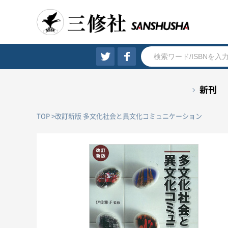
新刊
TOP
改訂新版 多文化社会と異文化コミュニケーション