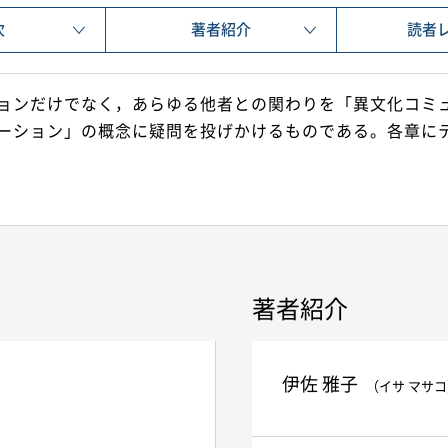
次
著者紹介
読者
ョンだけでなく，あらゆる他者との関わりを「異文化コミ
ーション」の概念に疑問を投げかけるものである。各章に
著者紹介
伊佐 雅子
（イサ マサ