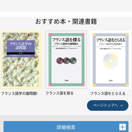
おすすめ本・関連書籍
フランス語を探る
フランス語をとらえる
フランス語学の諸問題I
ページトップへ
詳細検索