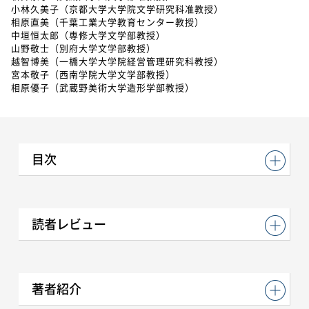
小林久美子（京都大学大学院文学研究科准教授）
相原直美（千葉工業大学教育センター教授）
中垣恒太郎（専修大学文学部教授）
山野敬士（別府大学文学部教授）
越智博美（一橋大学大学院経営管理研究科教授）
宮本敬子（西南学院大学文学部教授）
相原優子（武蔵野美術大学造形学部教授）
目次
読者レビュー
著者紹介