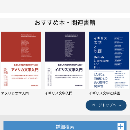
おすすめ本・関連書籍
イギリス文学入門
イギリス文学と映画
アメリカ文学入門
ページトップへ
詳細検索