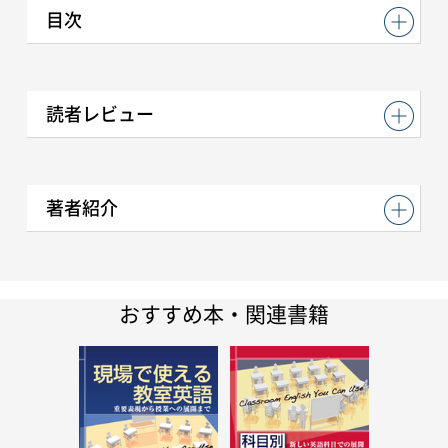
目次
読者レビュー
著者紹介
おすすめ本・関連書籍