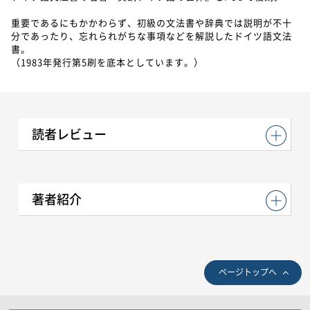
重要であるにもかかわらず、初級の文法書や辞典では説明が不十
分であったり、忘れられがちな事項などを解説したドイツ語文法
書。
（1983年発行第5刷を底本としています。）
読者レビュー
著者紹介
ページトップへ