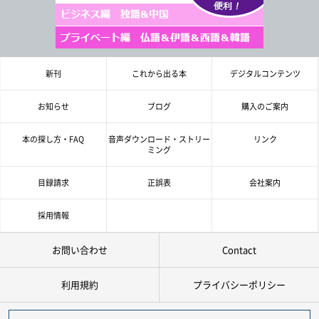
新刊
これから出る本
デジタルコンテンツ
お知らせ
ブログ
購入のご案内
本の探し方・FAQ
音声ダウンロード・ストリー
リンク
ミング
目録請求
正誤表
会社案内
採用情報
お問い合わせ
Contact
利用規約
プライバシーポリシー