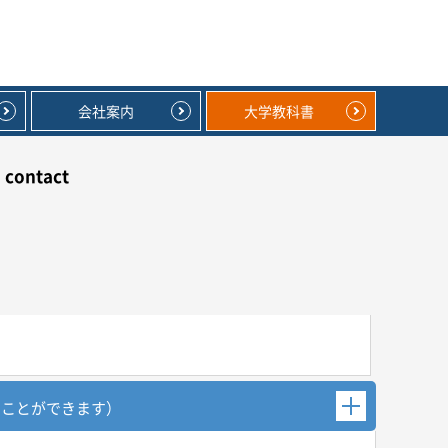
会社案内
大学教科書
contact
むことができます）