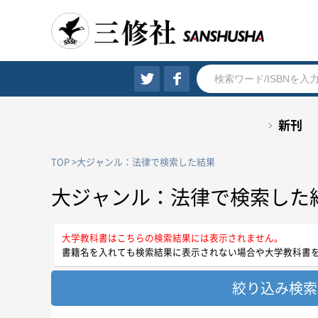
新刊
TOP
大ジャンル：法律で検索した結果
大ジャンル：法律で検索した
大学教科書はこちらの検索結果には表示されません。
書籍名を入れても検索結果に表示されない場合や大学教科書
絞り込み検索