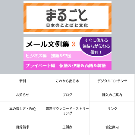
新刊
これから出る本
デジタルコンテンツ
お知らせ
ブログ
購入のご案内
本の探し方・FAQ
音声ダウンロード・ストリー
リンク
ミング
目録請求
正誤表
会社案内