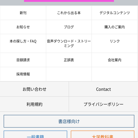
新刊
これから出る本
デジタルコンテンツ
お知らせ
ブログ
購入のご案内
本の探し方・FAQ
音声ダウンロード・ストリー
リンク
ミング
目録請求
正誤表
会社案内
採用情報
お問い合わせ
Contact
利用規約
プライバシーポリシー
書店様向け
一般書籍
大学教科書