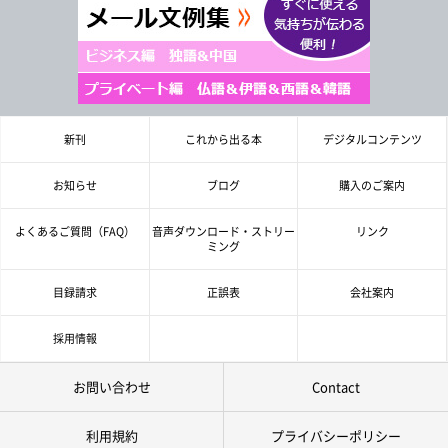
新刊
これから出る本
デジタルコンテンツ
お知らせ
ブログ
購入のご案内
よくあるご質問（FAQ）
音声ダウンロード・ストリー
リンク
ミング
目録請求
正誤表
会社案内
採用情報
お問い合わせ
Contact
利用規約
プライバシーポリシー