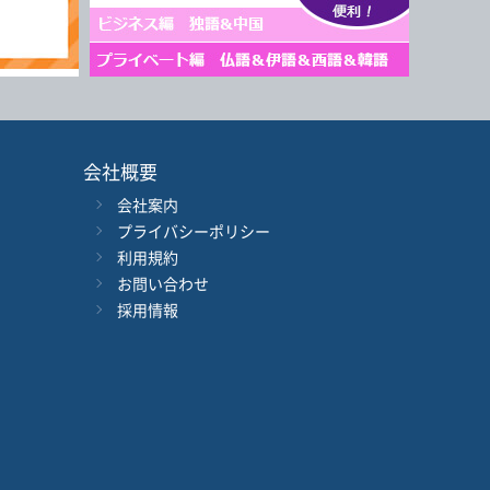
会社概要
会社案内
プライバシーポリシー
利用規約
お問い合わせ
採用情報