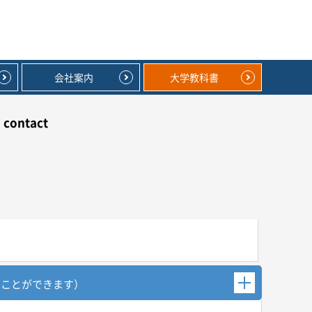
会社案内
大学教科書
contact
むことができます）