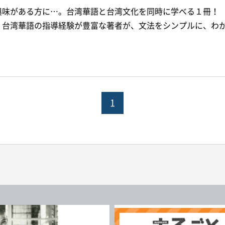
興味がある方に…。台湾華語と台湾文化を同時に学べる１冊！ 
。台湾華語の指導経験が豊富な著者が、文法をシンプルに、わか
1