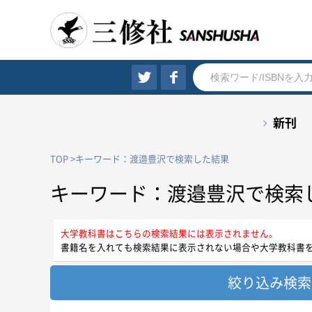
新刊
TOP
キーワード：渡邉豊沢で検索した結果
キーワード：渡邉豊沢で検索
大学教科書はこちらの検索結果には表示されません。
書籍名を入れても検索結果に表示されない場合や大学教科書
絞り込み検索