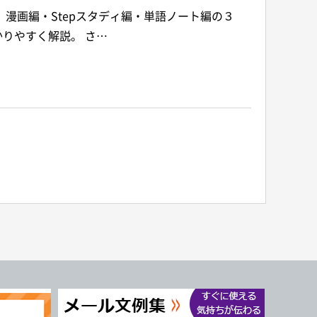
漫画編・Stepスタディ編・単語ノート編の３
りやすく解説。 さ…