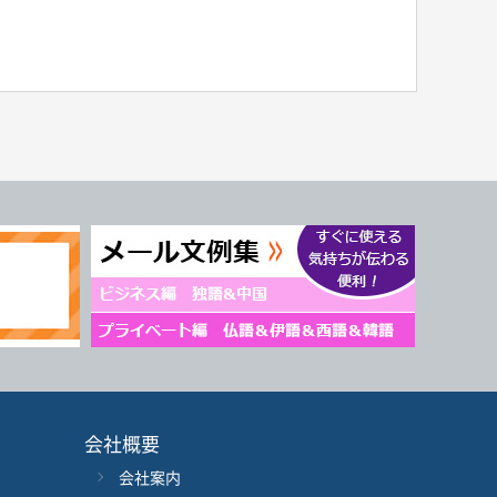
会社概要
会社案内