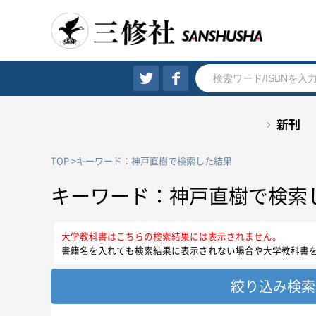
新刊
TOP
キーワード：神戸直樹で検索した結果
キーワード：神戸直樹で検索
大学教科書はこちらの検索結果には表示されません。
書籍名を入れても検索結果に表示されない場合や大学教科書
絞り込み検索