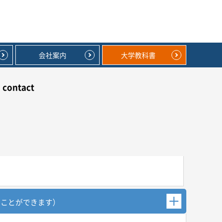
会社案内
大学教科書
contact
むことができます）