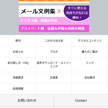
新刊
これから出る本
デジタルコンテンツ
お知らせ
ブログ
購入のご案内
本の探し方・FAQ
音声ダウンロード・ストリー
リンク
ミング
目録請求
正誤表
会社案内
採用情報
お問い合わせ
Contact