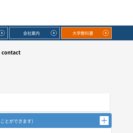
会社案内
大学教科書
contact
むことができます）