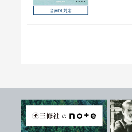
音声DL対応