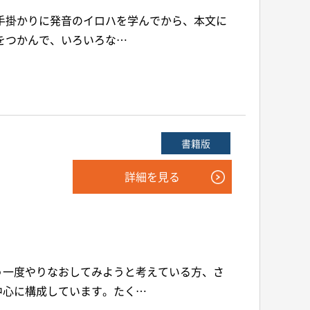
手掛かりに発音のイロハを学んでから、本文に
をつかんで、いろいろな…
書籍版
詳細を見る
う一度やりなおしてみようと考えている方、さ
中心に構成しています。たく…