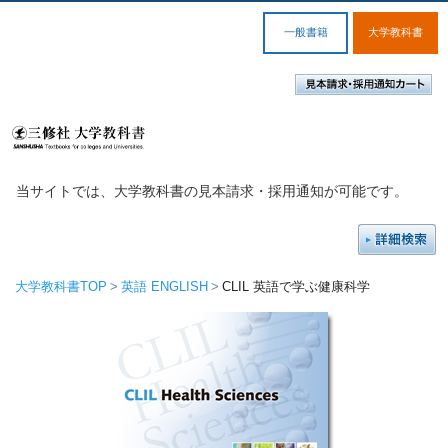
一般書籍
大学教科書
当サイトでは、大学教科書の見本請求・採用通知が可能です。
大学教科書TOP
英語 ENGLISH
CLIL 英語で学ぶ健康科学