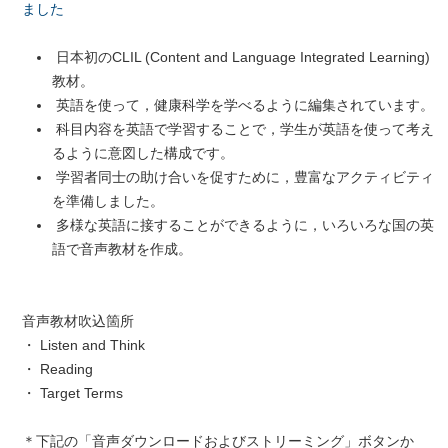
ました
日本初のCLIL (Content and Language Integrated Learning)
教材。
英語を使って，健康科学を学べるように編集されています。
科目内容を英語で学習することで，学生が英語を使って考え
るように意図した構成です。
学習者同士の助け合いを促すために，豊富なアクティビティ
を準備しました。
多様な英語に接することができるように，いろいろな国の英
語で音声教材を作成。
音声教材吹込箇所
・ Listen and Think
・ Reading
・ Target Terms
＊下記の「音声ダウンロードおよびストリーミング」ボタンか