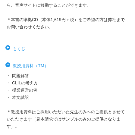
ら、音声サイトに移動することができます。
＊本書の準拠CD（本体1,619円＋税）をご希望の方は弊社まで
お問い合わせください。
もくじ
教授用資料（TM）
・ 問題解答
・ CLILの考え方
・ 授業運営の例
・ 本文試訳
＊教授用資料はご採用いただいた先生のみへのご提供とさせて
いただきます（見本請求ではサンプルのみのご提供となりま
す）。