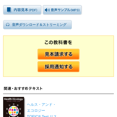
音声ダウンロード＆ストリーミング
ヘルス・アンド・
エコロジー
TOEIC® Test リス