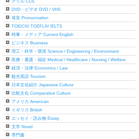
クリル CLIL
DVD・ビデオ DVD / VHS
発音 Pronunciation
TOEIC®/ TOEFL®/ IELTS
時事・メディア Current English
ビジネス Business
理工・科学・環境 Science / Engineering / Environment
医療・看護・福祉 Medical / Healthcare / Nursing / Welfare
経済・法律 Economics / Law
観光英語 Tourism
日本文化紹介 Japanese Culture
比較文化 Comparative Culture
アメリカ American
イギリス British
エッセイ・読み物 Essay
文学 Novel
専門書