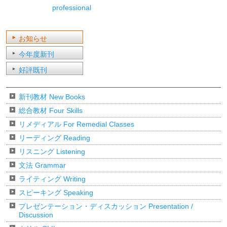
professional
お知らせ
今年度新刊
好評既刊
新刊教材 New Books
総合教材 Four Skills
リメディアル For Remedial Classes
リーディング Reading
リスニング Listening
文法 Grammar
ライティング Writing
スピーキング Speaking
プレゼンテーション・ディスカッション Presentation /
Discussion