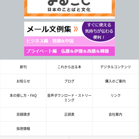
新刊
これから出る本
デジタルコンテンツ
お知らせ
ブログ
購入のご案内
本の探し方・FAQ
音声ダウンロード・ストリー
リンク
ミング
目録請求
正誤表
会社案内
採用情報