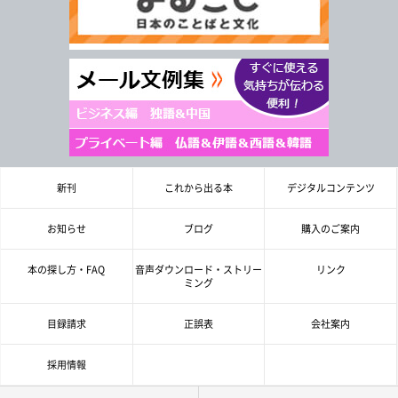
新刊
これから出る本
デジタルコンテンツ
お知らせ
ブログ
購入のご案内
本の探し方・FAQ
音声ダウンロード・ストリー
リンク
ミング
目録請求
正誤表
会社案内
採用情報