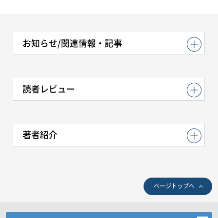
お知らせ/関連情報・記事
読者レビュー
著者紹介
ページトップへ